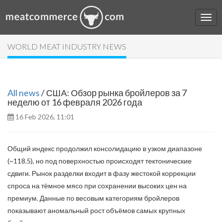
WORLD MEAT INDUSTRY NEWS
All news
/ США: Обзор рынка бройлеров за 7
неделю от 16 февраля 2026 года
16 Feb 2026, 11:01
Общий индекс продолжил консолидацию в узком диапазоне
(~118.5), но под поверхностью происходят тектонические
сдвиги. Рынок разделки входит в фазу жестокой коррекции
спроса на тёмное мясо при сохранении высоких цен на
премиум. Данные по весовым категориям бройлеров
показывают аномальный рост объёмов самых крупных