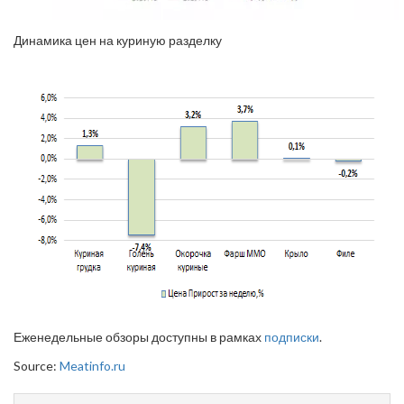
Динамика цен на куриную разделку
Еженедельные обзоры доступны в рамках
подписки
.
Source:
Meatinfo.ru