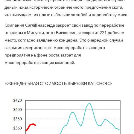
деньги из-за исторически ограниченного предложения скота,
что вынуждает их платить больше за забой и переработку мяса.
Компания Cargill навсегда закроет свой завод по переработке
говядины в Милуоки, штат Висконсин, и сократит 221 рабочее
место, согласно заявлению концерна. Это очередной случай
закрытия американского мясоперерабатывающего
предприятия на фоне роста затрат для
мясоперерабатывающих компаний.
ЕЖЕНЕДЕЛЬНАЯ СТОИМОСТЬ ВЫРЕЗКИ КАТ.CHOICE