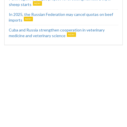
sheep starts
In 2025, the Russian Federation may cancel quotas on beef
imports
Cuba and Russia strengthen cooperation in veterinary
medicine and veterinary science