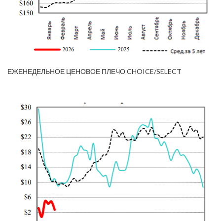
ЕЖЕНЕДЕЛЬНОЕ ЦЕНОВОЕ ПЛЕЧО CHOICE/SELECT