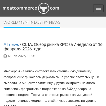
WORLD MEAT INDUSTRY NEWS
All news
/ США: Обзор рынка КРС за 7 неделю от 16
февраля 2026 года
16 Feb 2026, 11:04
Фьючерсы на живой скот показали смешанную динамику:
февральские фьючерсы держались на уровне спотовых цен и
выросли на 57 центов в пятницу. Другие контракты немного
снизились, февральские подорожали на 5,32 доллара на
прошлой неделе. Торги на спотовых рынках на минувшей
неделе начались медленно, стабилизировавшись на уровне